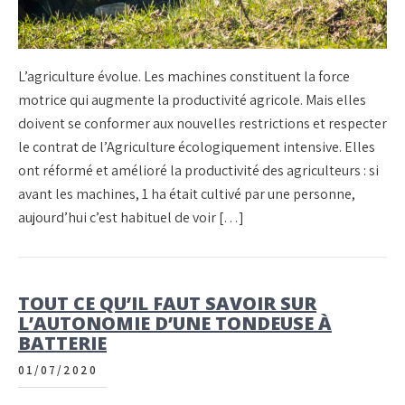
L’agriculture évolue. Les machines constituent la force
motrice qui augmente la productivité agricole. Mais elles
doivent se conformer aux nouvelles restrictions et respecter
le contrat de l’Agriculture écologiquement intensive. Elles
ont réformé et amélioré la productivité des agriculteurs : si
avant les machines, 1 ha était cultivé par une personne,
aujourd’hui c’est habituel de voir […]
TOUT CE QU’IL FAUT SAVOIR SUR
L’AUTONOMIE D’UNE TONDEUSE À
BATTERIE
01/07/2020