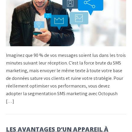
Imaginez que 90 % de vos messages soient lus dans les trois
minutes suivant leur réception. C’est la force brute du SMS
marketing, mais envoyer le même texte à toute votre base
de données sature vos clients et ruine votre stratégie. Pour
réellement optimiser vos performances, vous devez
adopter la segmentation SMS marketing avec Octopush
[…]
LES AVANTAGES D’UN APPAREIL À