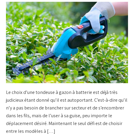
Le choix d’une tondeuse à gazon à batterie est déjà très
judicieux étant donné qu’il est autoportant. C’est-à-dire qu’il
n’y a pas besoin de brancher sur secteur et de s’encombrer
dans les fils, mais de l’user à sa guise, peu importe le
déplacement désiré. Maintenant le seul défi est de choisir
entre les modèles à […]