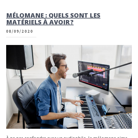
MÉLOMANE : QUELS SONT LES
MATÉRIELS À AVOIR ?
08/09/2020