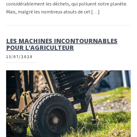
considérablement les déchets, qui polluent notre planète.
Mais, malgré les nombreux atouts de cet […]
LES MACHINES INCONTOURNABLES
POUR L’AGRICULTEUR
13/07/2020