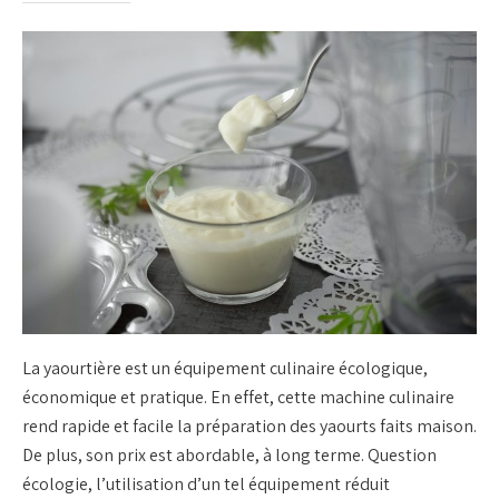
La yaourtière est un équipement culinaire écologique,
économique et pratique. En effet, cette machine culinaire
rend rapide et facile la préparation des yaourts faits maison.
De plus, son prix est abordable, à long terme. Question
écologie, l’utilisation d’un tel équipement réduit