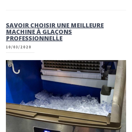
SAVOIR CHOISIR UNE MEILLEURE
MACHINE À GLAÇONS
PROFESSIONNELLE
10/03/2020