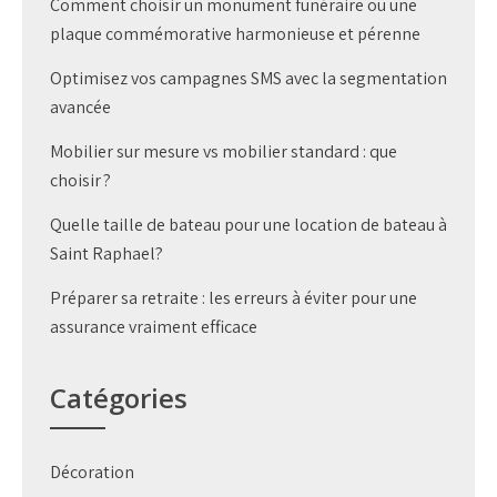
Comment choisir un monument funéraire ou une
plaque commémorative harmonieuse et pérenne
Optimisez vos campagnes SMS avec la segmentation
avancée
Mobilier sur mesure vs mobilier standard : que
choisir ?
Quelle taille de bateau pour une location de bateau à
Saint Raphael?
Préparer sa retraite : les erreurs à éviter pour une
assurance vraiment efficace
Catégories
Décoration