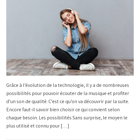
Grâce à l’évolution de la technologie, il y a de nombreuses
possibilités pour pouvoir écouter de la musique et profiter
d’un son de qualité. C’est ce qu’on va découvrir par la suite.
Encore faut-il savoir bien choisir ce qui convient selon
chaque besoin. Les possibilités Sans surprise, le moyen le
plus utilisé et connu pour […]