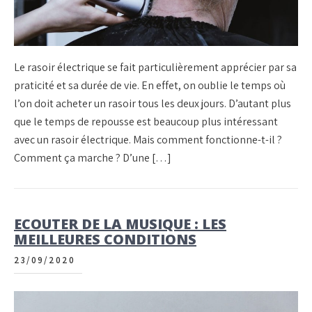
Le rasoir électrique se fait particulièrement apprécier par sa
praticité et sa durée de vie. En effet, on oublie le temps où
l’on doit acheter un rasoir tous les deux jours. D’autant plus
que le temps de repousse est beaucoup plus intéressant
avec un rasoir électrique. Mais comment fonctionne-t-il ?
Comment ça marche ? D’une […]
ECOUTER DE LA MUSIQUE : LES
MEILLEURES CONDITIONS
23/09/2020