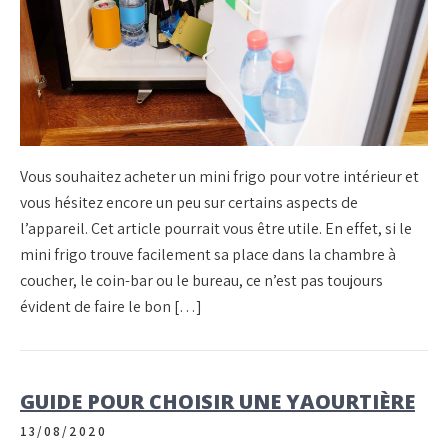
Vous souhaitez acheter un mini frigo pour votre intérieur et
vous hésitez encore un peu sur certains aspects de
l’appareil. Cet article pourrait vous être utile. En effet, si le
mini frigo trouve facilement sa place dans la chambre à
coucher, le coin-bar ou le bureau, ce n’est pas toujours
évident de faire le bon […]
GUIDE POUR CHOISIR UNE YAOURTIÈRE
13/08/2020