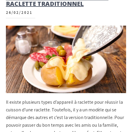
RACLETTE TRADITIONNEL
26/02/2021
Il existe plusieurs types d’appareil à raclette pour réussir la
cuisson d’une raclette. Toutefois, il y a un modèle qui se
démarque des autres et c’est la version traditionnelle. Pour
pouvoir passer du bon temps avec les amis ou la famille,