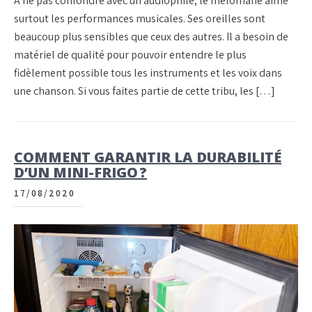
À ne pas confondre avec un audiophile, le mélomane aime
surtout les performances musicales. Ses oreilles sont
beaucoup plus sensibles que ceux des autres. Il a besoin de
matériel de qualité pour pouvoir entendre le plus
fidèlement possible tous les instruments et les voix dans
une chanson. Si vous faites partie de cette tribu, les […]
COMMENT GARANTIR LA DURABILITÉ
D’UN MINI-FRIGO ?
17/08/2020