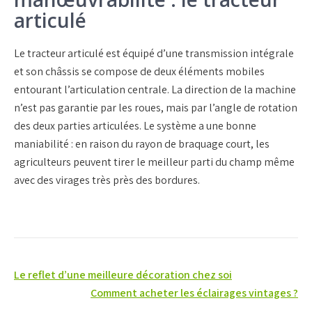
articulé
Le tracteur articulé est équipé d’une transmission intégrale
et son châssis se compose de deux éléments mobiles
entourant l’articulation centrale. La direction de la machine
n’est pas garantie par les roues, mais par l’angle de rotation
des deux parties articulées. Le système a une bonne
maniabilité : en raison du rayon de braquage court, les
agriculteurs peuvent tirer le meilleur parti du champ même
avec des virages très près des bordures.
Navigation
Le reflet d’une meilleure décoration chez soi
de
Comment acheter les éclairages vintages ?