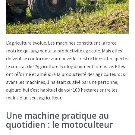
L’agriculture évolue. Les machines constituent la force
motrice qui augmente la productivité agricole. Mais elles
doivent se conformer aux nouvelles restrictions et respecter
le contrat de l’Agriculture écologiquement intensive. Elles
ont réformé et amélioré la productivité des agriculteurs : si
avant les machines, 1 ha était cultivé par une personne,
aujourd’hui c’est habituel de voir 100 hectares entre les
mains d’un seul agriculteur.
Une machine pratique au
quotidien : le motoculteur