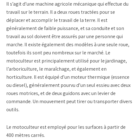
Il s’agit d’une machine agricole mécanique qui effectue du
travail sur le terrain. Il a deux roues tractées pour se
déplacer et accomplir le travail de la terre. Il est
généralement de faible puissance, et sa conduite et son
travail au sol doivent être assurés par une personne qui
marche. Il existe également des modèles à une seule roue,
toutefois ils sont peu nombreux sur le marché. Le
motoculteur est principalement utilisé pour le jardinage,
l’arboriculture, le maraîchage, et également en
horticulture. Il est équipé d’un moteur thermique (essence
ou diesel), généralement pourvu d’un seul essieu avec deux
roues motrices, et de deux guidons avec un levier de
commande. Un mouvement peut tirer ou transporter divers
outils.
Le motoculteur est employé pour les surfaces à partir de
400 mètres carrés.