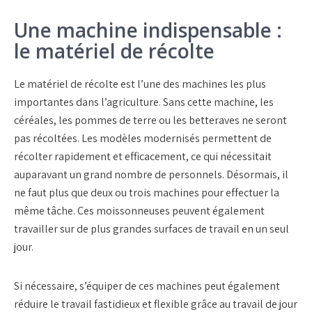
Une machine indispensable :
le matériel de récolte
Le matériel de récolte est l’une des machines les plus
importantes dans l’agriculture. Sans cette machine, les
céréales, les pommes de terre ou les betteraves ne seront
pas récoltées. Les modèles modernisés permettent de
récolter rapidement et efficacement, ce qui nécessitait
auparavant un grand nombre de personnels. Désormais, il
ne faut plus que deux ou trois machines pour effectuer la
même tâche. Ces moissonneuses peuvent également
travailler sur de plus grandes surfaces de travail en un seul
jour.
Si nécessaire, s’équiper de ces machines peut également
réduire le travail fastidieux et flexible grâce au travail de jour