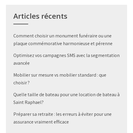
l’article
Articles récents
Comment choisir un monument funéraire ou une
plaque commémorative harmonieuse et pérenne
Optimisez vos campagnes SMS avec la segmentation
avancée
Mobilier sur mesure vs mobilier standard : que
choisir ?
Quelle taille de bateau pour une location de bateau à
Saint Raphael?
Préparer sa retraite : les erreurs à éviter pour une
assurance vraiment efficace