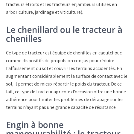
tracteurs étroits et les tracteurs enjambeurs utilisés en
arboriculture, jardinage et viticulture).
Le chenillard ou le tracteur à
chenilles
Ce type de tracteur est équipé de chenilles en caoutchouc
comme dispositifs de propulsion conçus pour réduire
l’affaissement du sol et couvrir les terrains accidentés. En
augmentant considérablement la surface de contact avec le
sol, il permet de mieux répartir le poids du tracteur. De ce
fait, ce type de tracteur agricole d’occasion offre une bonne
adhérence pour limiter les problèmes de dérapage sur les
terrains n’ayant pas une grande capacité de résistance.
Engin à bonne
manœuvrabilité : le tracteur