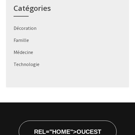
Catégories
Décoration
Famille
Médecine
Technologie
REL="HOME">OUCEST