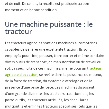
et de nuit. De ce fait, la récolte est pratiquée au bon
moment et en bonne condition.
Une machine puissante : le
tracteur
Les tracteurs agricoles sont des machines automotrices
capables de générer une excellente traction. Ils sont
employés pour tirer, pousser, transporter et même conduire
divers outils de transport, de manutention ou de travail du
sol. La spécificité de ces machines, même pour un
tracteur
agricole d’occasion
, se révèle dans la puissance du moteur,
de la force de traction, du système d’attelage et de la
présence d’une prise de force. Ces machines disposent
d’une grande diversité : les tracteurs traditionnels, les
porte-outils, les tracteurs articulés, les chenillards
multioutils et enfin les tracteurs spécialisés (tels que les