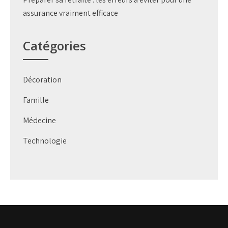
assurance vraiment efficace
Catégories
Décoration
Famille
Médecine
Technologie