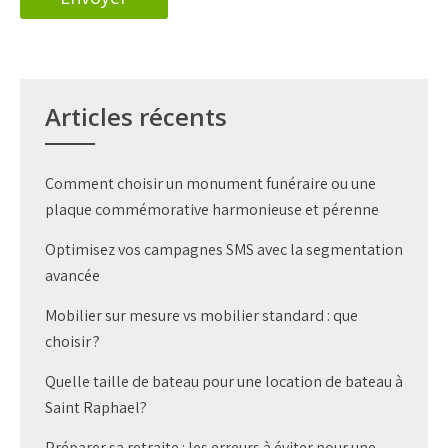
Articles récents
Comment choisir un monument funéraire ou une
plaque commémorative harmonieuse et pérenne
Optimisez vos campagnes SMS avec la segmentation
avancée
Mobilier sur mesure vs mobilier standard : que
choisir ?
Quelle taille de bateau pour une location de bateau à
Saint Raphael?
Préparer sa retraite : les erreurs à éviter pour une