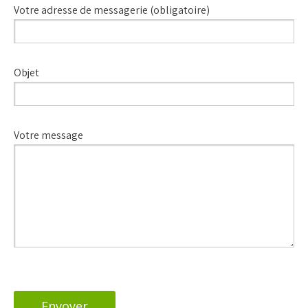
Votre adresse de messagerie (obligatoire)
Objet
Votre message