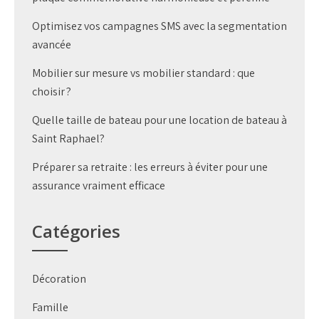
Optimisez vos campagnes SMS avec la segmentation
avancée
Mobilier sur mesure vs mobilier standard : que
choisir ?
Quelle taille de bateau pour une location de bateau à
Saint Raphael?
Préparer sa retraite : les erreurs à éviter pour une
assurance vraiment efficace
Catégories
Décoration
Famille