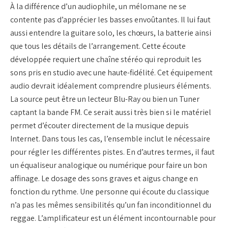
À la différence d’un audiophile, un mélomane ne se
contente pas d’apprécier les basses envoûtantes. Il lui faut
aussi entendre la guitare solo, les chœurs, la batterie ainsi
que tous les détails de l’arrangement. Cette écoute
développée requiert une chaîne stéréo qui reproduit les
sons pris en studio avec une haute-fidélité. Cet équipement
audio devrait idéalement comprendre plusieurs éléments.
La source peut être un lecteur Blu-Ray ou bien un Tuner
captant la bande FM. Ce serait aussi très bien si le matériel
permet d’écouter directement de la musique depuis
Internet. Dans tous les cas, l’ensemble inclut le nécessaire
pour régler les différentes pistes. En d’autres termes, il faut
un équaliseur analogique ou numérique pour faire un bon
affinage. Le dosage des sons graves et aigus change en
fonction du rythme. Une personne qui écoute du classique
n’a pas les mêmes sensibilités qu’un fan inconditionnel du
reggae. L’amplificateur est un élément incontournable pour