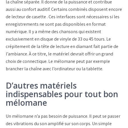
la chaîne séparée. Il donne de la puissance et contribue
aussi au confort auditif. Certains combinés disposent encore
de lecteur de casette . Ces interfaces sont nécessaires si les
enregistrements ne sont pas disponibles en format
numérique. Il y a même des chansons qui existent
exclusivement en disque de vinyle de 33 ou 45 tours. Le
crépitement de la tête de lecture en diamant fait partie de
l’ambiance. À ce titre, le matériel devrait offrir un grand
choix de connectique. Le mélomane peut par exemple
brancher la chaîne avec l’ordinateur ou la tablette.
D’autres matériels
indispensables pour tout bon
mélomane
Un mélomane n’a pas besoin de puissance. Il peut se passer
des vibrations du son amplifié sur son corps. Un simple