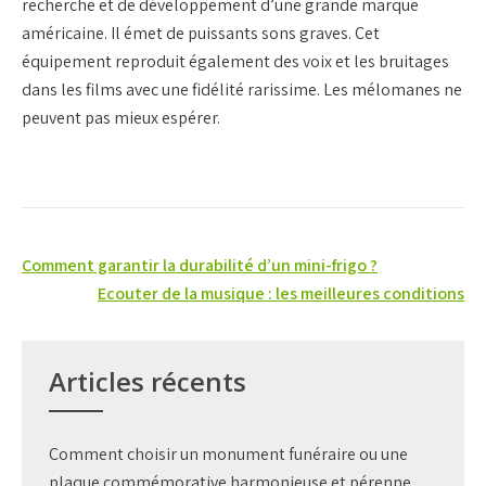
recherche et de développement d’une grande marque
américaine. Il émet de puissants sons graves. Cet
équipement reproduit également des voix et les bruitages
dans les films avec une fidélité rarissime. Les mélomanes ne
peuvent pas mieux espérer.
Navigation
Comment garantir la durabilité d’un mini-frigo ?
de
Ecouter de la musique : les meilleures conditions
l’article
Articles récents
Comment choisir un monument funéraire ou une
plaque commémorative harmonieuse et pérenne