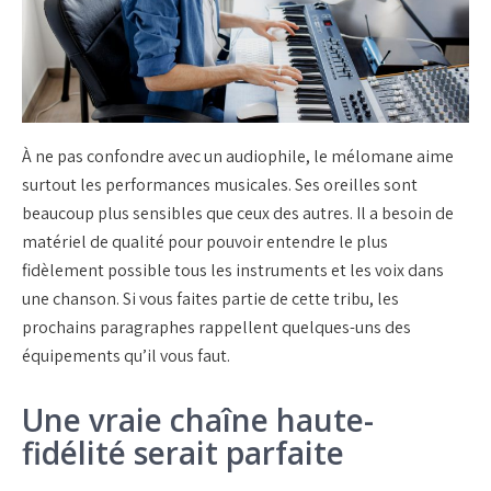
À ne pas confondre avec un audiophile, le mélomane aime
surtout les performances musicales. Ses oreilles sont
beaucoup plus sensibles que ceux des autres. Il a besoin de
matériel de qualité pour pouvoir entendre le plus
fidèlement possible tous les instruments et les voix dans
une chanson. Si vous faites partie de cette tribu, les
prochains paragraphes rappellent quelques-uns des
équipements qu’il vous faut.
Une vraie chaîne haute-
fidélité serait parfaite