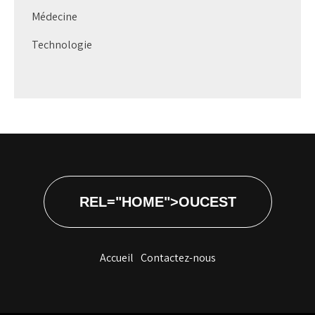
Médecine
Technologie
REL="HOME">OUCEST
Accueil
Contactez-nous