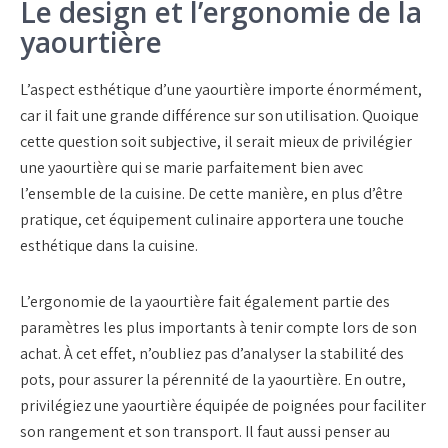
Le design et l’ergonomie de la
yaourtière
L’aspect esthétique d’une yaourtière importe énormément,
car il fait une grande différence sur son utilisation. Quoique
cette question soit subjective, il serait mieux de privilégier
une yaourtière qui se marie parfaitement bien avec
l’ensemble de la cuisine. De cette manière, en plus d’être
pratique, cet équipement culinaire apportera une touche
esthétique dans la cuisine.
L’ergonomie de la yaourtière fait également partie des
paramètres les plus importants à tenir compte lors de son
achat. À cet effet, n’oubliez pas d’analyser la stabilité des
pots, pour assurer la pérennité de la yaourtière. En outre,
privilégiez une yaourtière équipée de poignées pour faciliter
son rangement et son transport. Il faut aussi penser au