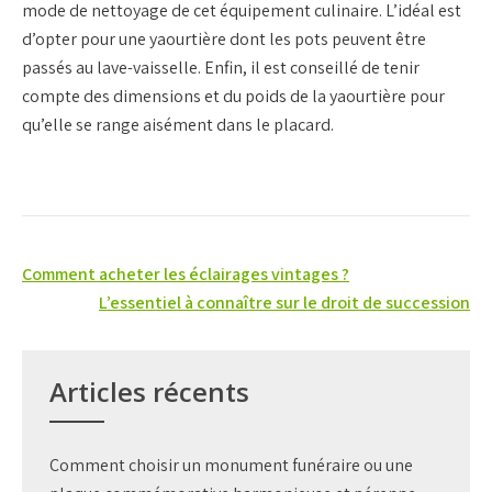
mode de nettoyage de cet équipement culinaire. L’idéal est
d’opter pour une yaourtière dont les pots peuvent être
passés au lave-vaisselle. Enfin, il est conseillé de tenir
compte des dimensions et du poids de la yaourtière pour
qu’elle se range aisément dans le placard.
Navigation
Comment acheter les éclairages vintages ?
de
L’essentiel à connaître sur le droit de succession
l’article
Articles récents
Comment choisir un monument funéraire ou une