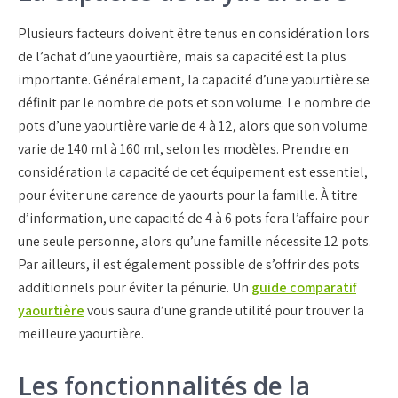
Plusieurs facteurs doivent être tenus en considération lors
de l’achat d’une yaourtière, mais sa capacité est la plus
importante. Généralement, la capacité d’une yaourtière se
définit par le nombre de pots et son volume. Le nombre de
pots d’une yaourtière varie de 4 à 12, alors que son volume
varie de 140 ml à 160 ml, selon les modèles. Prendre en
considération la capacité de cet équipement est essentiel,
pour éviter une carence de yaourts pour la famille. À titre
d’information, une capacité de 4 à 6 pots fera l’affaire pour
une seule personne, alors qu’une famille nécessite 12 pots.
Par ailleurs, il est également possible de s’offrir des pots
additionnels pour éviter la pénurie. Un
guide comparatif
yaourtière
vous saura d’une grande utilité pour trouver la
meilleure yaourtière.
Les fonctionnalités de la