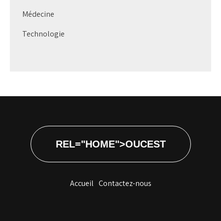
Médecine
Technologie
REL="HOME">OUCEST
Accueil
Contactez-nous