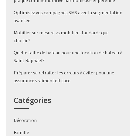
plaque commémorative harmonieuse et pérenne
Optimisez vos campagnes SMS avec la segmentation
avancée
Mobilier sur mesure vs mobilier standard : que
choisir ?
Quelle taille de bateau pour une location de bateau à
Saint Raphael?
Préparer sa retraite : les erreurs à éviter pour une
assurance vraiment efficace
Catégories
Décoration
Famille