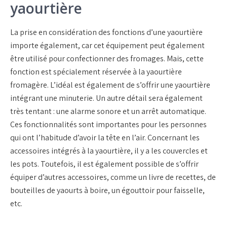
yaourtière
La prise en considération des fonctions d’une yaourtière
importe également, car cet équipement peut également
être utilisé pour confectionner des fromages. Mais, cette
fonction est spécialement réservée à la yaourtière
fromagère. L’idéal est également de s’offrir une yaourtière
intégrant une minuterie. Un autre détail sera également
très tentant : une alarme sonore et un arrêt automatique.
Ces fonctionnalités sont importantes pour les personnes
qui ont l’habitude d’avoir la tête en l’air. Concernant les
accessoires intégrés à la yaourtière, il y a les couvercles et
les pots. Toutefois, il est également possible de s’offrir
équiper d’autres accessoires, comme un livre de recettes, de
bouteilles de yaourts à boire, un égouttoir pour faisselle,
etc.