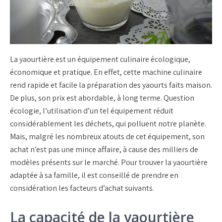
La yaourtière est un équipement culinaire écologique,
économique et pratique. En effet, cette machine culinaire
rend rapide et facile la préparation des yaourts faits maison.
De plus, son prix est abordable, à long terme. Question
écologie, l’utilisation d’un tel équipement réduit
considérablement les déchets, qui polluent notre planète.
Mais, malgré les nombreux atouts de cet équipement, son
achat n’est pas une mince affaire, à cause des milliers de
modèles présents sur le marché. Pour trouver la yaourtière
adaptée à sa famille, il est conseillé de prendre en
considération les facteurs d’achat suivants.
La capacité de la yaourtière