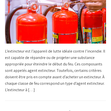
L’extincteur est l’appareil de lutte idéale contre l’incendie. Il
est capable de répandre ou de projeter une substance
appropriée pour éteindre le début du feu. Ces composants
sont appelés agent extincteur. Toutefois, certains critères
doivent être pris en compte avant d’acheter un extincteur. À
chaque classe de feu correspond un type d’agent extincteur.
L’extincteur à […]