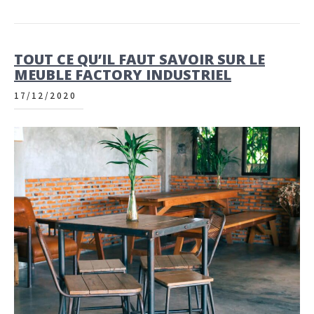
TOUT CE QU’IL FAUT SAVOIR SUR LE
MEUBLE FACTORY INDUSTRIEL
17/12/2020