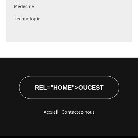
Médecine
Technologie
REL="HOME">OUCEST
Accueil
Contactez-nous