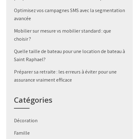
Optimisez vos campagnes SMS avec la segmentation
avancée
Mobilier sur mesure vs mobilier standard : que
choisir ?
Quelle taille de bateau pour une location de bateau à
Saint Raphael?
Préparer sa retraite : les erreurs à éviter pour une
assurance vraiment efficace
Catégories
Décoration
Famille