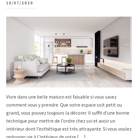
10/07/2020
Vivre dans une belle maison est faisable si vous savez
comment vous y prendre. Que votre espace soit petit ou
grand, vous pouvez toujours la décorer. Il suffit d’une bonne
technique pour mettre de l’ordre chez soi et avoir un
intérieur dont l’esthétique est très attrayante. Si vous voulez
redonner vie à l’intérieur de votre […]