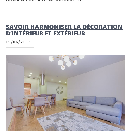
SAVOIR HARMONISER LA DÉCORATION
D’INTÉRIEUR ET EXTÉRIEUR
19/06/2019