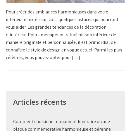
Pour créer des ambiances harmonieuses dans votre
intérieur et extérieur, voici quelques astuces qui pourront
vous aider. Les grandes tendances de la décoration
d’intérieur Pour aménager ou rafraîchir son intérieur de
manière originale et personnalisée, il est primordial de
connaître le style de design en vogue actuel. Parmi les plus
célèbres, vous pouvez opter pour […]
Articles récents
Comment choisir un monument funéraire ou une
plaque commémorative harmonieuse et pérenne