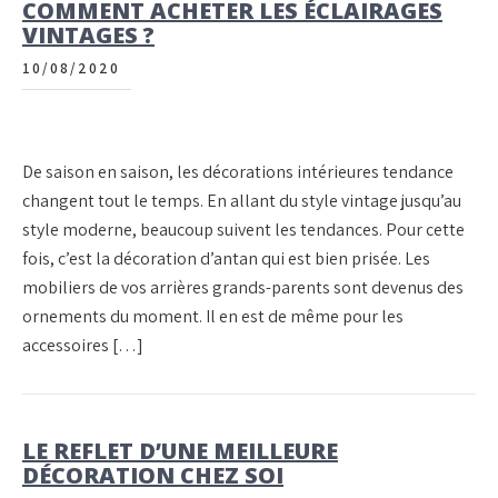
COMMENT ACHETER LES ÉCLAIRAGES
VINTAGES ?
10/08/2020
De saison en saison, les décorations intérieures tendance
changent tout le temps. En allant du style vintage jusqu’au
style moderne, beaucoup suivent les tendances. Pour cette
fois, c’est la décoration d’antan qui est bien prisée. Les
mobiliers de vos arrières grands-parents sont devenus des
ornements du moment. Il en est de même pour les
accessoires […]
LE REFLET D’UNE MEILLEURE
DÉCORATION CHEZ SOI