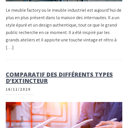
Le meuble factory ou le meuble industriel est aujourd’hui de
plus en plus présent dans la maison des internautes. Il a un
style épuré et un design authentique, tout ce que le grand
public recherche en ce moment. Il a été inspiré par les
grands ateliers et il apporte une touche vintage et rétro à
[…]
COMPARATIF DES DIFFÉRENTS TYPES
D’EXTINCTEUR
16/11/2020