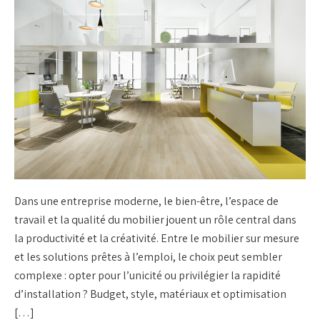
Dans une entreprise moderne, le bien-être, l’espace de
travail et la qualité du mobilier jouent un rôle central dans
la productivité et la créativité. Entre le mobilier sur mesure
et les solutions prêtes à l’emploi, le choix peut sembler
complexe : opter pour l’unicité ou privilégier la rapidité
d’installation ? Budget, style, matériaux et optimisation
[…]