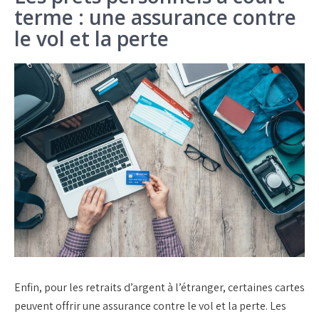
terme : une assurance contre
le vol et la perte
Enfin, pour les
retraits
d’argent à l’étranger, certaines cartes
peuvent offrir une
assurance
contre le vol et la perte. Les