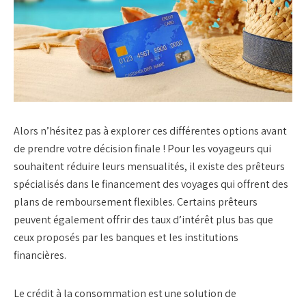
Alors n’hésitez pas à explorer ces différentes options avant
de prendre votre décision finale ! Pour les voyageurs qui
souhaitent réduire leurs mensualités, il existe des prêteurs
spécialisés dans le financement des voyages qui offrent des
plans de
remboursement
flexibles. Certains prêteurs
peuvent également offrir des taux d’intérêt plus bas que
ceux proposés par les banques et les institutions
financières.
Le
crédit à la consommation
est une solution de