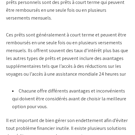
prêts personnels sont des prêts à court terme qui peuvent
être remboursés en une seule fois ou en plusieurs
versements mensuels.
Ces prêts sont généralement à court terme et peuvent être
remboursés en une seule fois ou en plusieurs versements
mensuels. Ils offrent souvent des taux d’intérêt plus bas que
les autres types de prêts et peuvent inclure des avantages
supplémentaires tels que l’accès à des réductions sur les
voyages ou l’accès à une assistance mondiale 24 heures sur
Chacune
offre
différents avantages et inconvénients
qui doivent être considérés avant de choisir la meilleure
option pour vous.
Il est important de bien gérer son
endettement
afin d’éviter
tout problème financier inutile. Il existe plusieurs solutions