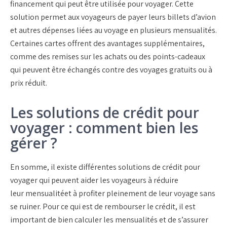
financement qui peut être utilisée pour voyager. Cette
solution permet aux voyageurs de payer leurs billets d’avion
et autres dépenses liées au voyage en plusieurs mensualités.
Certaines cartes offrent des avantages supplémentaires,
comme des remises sur les achats ou des points-cadeaux
qui peuvent être échangés contre des voyages gratuits ou à
prix réduit.
Les solutions de crédit pour
voyager : comment bien les
gérer ?
En somme, il existe différentes solutions de crédit pour
voyager qui peuvent aider les voyageurs à réduire
leur
mensualité
et à profiter pleinement de leur voyage sans
se ruiner. Pour ce qui est de
rembourser
le crédit, il est
important de bien calculer les
mensualités
et de s’assurer