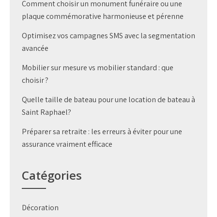
Comment choisir un monument funéraire ou une
plaque commémorative harmonieuse et pérenne
Optimisez vos campagnes SMS avec la segmentation
avancée
Mobilier sur mesure vs mobilier standard : que
choisir ?
Quelle taille de bateau pour une location de bateau à
Saint Raphael?
Préparer sa retraite : les erreurs à éviter pour une
assurance vraiment efficace
Catégories
Décoration