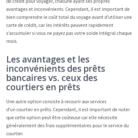
de crédit pour voyager, chacune ayant ses propres
avantages et inconvénients. Cependant, il est important de
bien comprendre le
coût total
du voyage avant d’utiliser une
carte de crédit, car les intérêts peuvent rapidement
s’accumuler si vous ne payez pas votre solde intégral chaque
mois.
Les avantages et les
inconvénients des prêts
bancaires vs. ceux des
courtiers en prêts
Une autre option consiste à recourir aux services
d’un
courtier
en prêts. Cependant, il est important de noter
que cette option peut être coûteuse car elle nécessite
généralement des frais supplémentaires pour le service du
courtier.