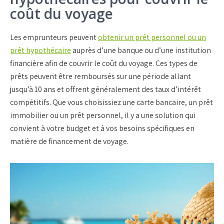
coût du voyage
Les
emprunteurs
peuvent
obtenir un prêt personnel ou un
prêt hypothécaire
auprès d’une
banque
ou d’une institution
financière afin de couvrir le coût du voyage. Ces types de
prêts peuvent être remboursés sur une période allant
jusqu’à 10 ans et offrent généralement des taux d’intérêt
compétitifs. Que vous choisissiez une carte bancaire, un
prêt
immobilier
ou un prêt personnel, il y a une solution qui
convient à
votre budget
et à vos besoins spécifiques en
matière de financement de voyage.