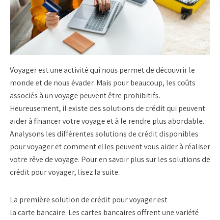
Voyager est une activité qui nous permet de découvrir le
monde et de nous évader. Mais pour beaucoup, les coûts
associés à un voyage peuvent être prohibitifs.
Heureusement, il existe des solutions de crédit qui peuvent
aider à
financer
votre voyage et à le rendre plus abordable.
Analysons les différentes solutions de crédit disponibles
pour voyager et comment elles peuvent vous aider à réaliser
votre rêve de voyage. Pour en savoir plus sur les solutions de
crédit pour voyager, lisez la suite.
La première solution de crédit pour voyager est
la
carte
bancaire. Les
cartes bancaires
offrent une variété