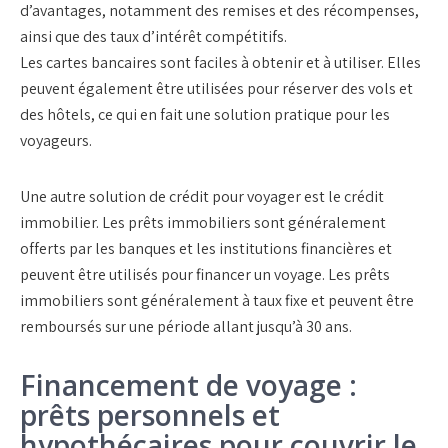
d’avantages, notamment des remises et des récompenses,
ainsi que des
taux
d’intérêt compétitifs.
Les
cartes
bancaires
sont faciles à obtenir et à utiliser. Elles
peuvent également être utilisées pour réserver des vols et
des hôtels, ce qui en fait une solution pratique pour les
voyageurs.
Une autre solution de crédit pour voyager est le crédit
immobilier. Les prêts
immobiliers
sont généralement
offerts par les banques et les institutions financières et
peuvent être utilisés
pour financer
un voyage. Les prêts
immobiliers sont généralement à
taux fixe
et peuvent être
remboursés sur une période allant jusqu’à 30 ans.
Financement de voyage :
prêts personnels et
hypothécaires pour couvrir le