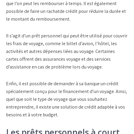
que l’on peut les rembourser à temps. Il est également
possible de faire un
rachat
de crédit pour réduire la durée et
le
montant
du remboursement.
Il s’agit d’un prêt
personnel
qui peut être utilisé pour couvrir
les frais de voyage, comme le billet d’avion, l’hôtel, les
activités et autres dépenses liées au voyage. Certaines
cartes offrent des
assurances
voyage et des services
d’assistance en cas de problème lors du voyage.
Enfin, il est possible de demander à sa banque un crédit
spécialement conçu pour le financement d’un voyage. Ainsi,
quel que soit le type de voyage que vous souhaitez
entreprendre, il existe une solution de crédit adaptée à vos
besoins et à votre budget.
Les prêts personnels à court