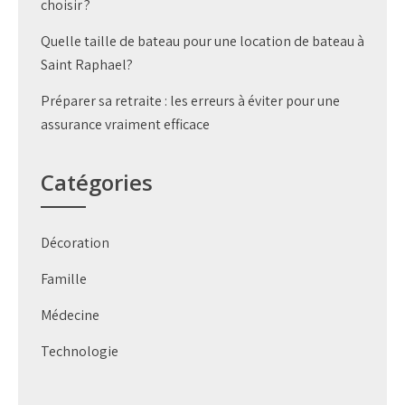
choisir ?
Quelle taille de bateau pour une location de bateau à
Saint Raphael?
Préparer sa retraite : les erreurs à éviter pour une
assurance vraiment efficace
Catégories
Décoration
Famille
Médecine
Technologie