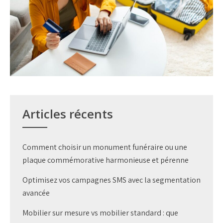
Articles récents
Comment choisir un monument funéraire ou une
plaque commémorative harmonieuse et pérenne
Optimisez vos campagnes SMS avec la segmentation
avancée
Mobilier sur mesure vs mobilier standard : que