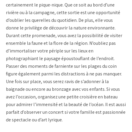
certainement le pique-nique. Que ce soit au bord d’une
rivière ou à la campagne, cette sortie est une opportunité
d’oublier les querelles du quotidien. De plus, elle vous
donne le privilège de découvrir la nature environnante.
Durant cette promenade, vous avez la possibilité de visiter
ensemble la faune et la flore de la région. N’oubliez pas
d’immortaliser votre périple sur les lieux en
photographiant le paysage époustouflant de l’endroit.
Passer des moments de farniente sur les plages du coin
figure également parmi les distractions à ne pas manquer.
Une fois sur place, vous serez ravis de s’adonner à la
baignade ou encore au bronzage avec vos enfants. Si vous
avez l’occasion, organisez une petite croisière en bateau
pour admirer l’immensité et la beauté de l’océan. Il est aussi
parfait d’observer un concert si votre famille est passionnée
de spectacle ou d’art lyrique.