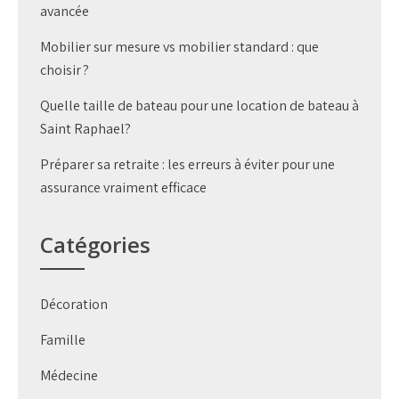
avancée
Mobilier sur mesure vs mobilier standard : que
choisir ?
Quelle taille de bateau pour une location de bateau à
Saint Raphael?
Préparer sa retraite : les erreurs à éviter pour une
assurance vraiment efficace
Catégories
Décoration
Famille
Médecine