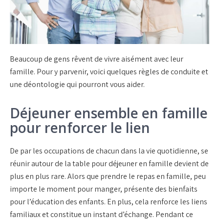
Beaucoup de gens rêvent de vivre aisément avec leur
famille. Pour y parvenir, voici quelques règles de conduite et
une déontologie qui pourront vous aider.
Déjeuner ensemble en famille
pour renforcer le lien
De par les occupations de chacun dans la vie quotidienne, se
réunir autour de la table pour déjeuner en famille devient de
plus en plus rare. Alors que prendre le repas en famille, peu
importe le moment pour manger, présente des bienfaits
pour l’éducation des enfants. En plus, cela renforce les liens
familiaux et constitue un instant d’échange. Pendant ce