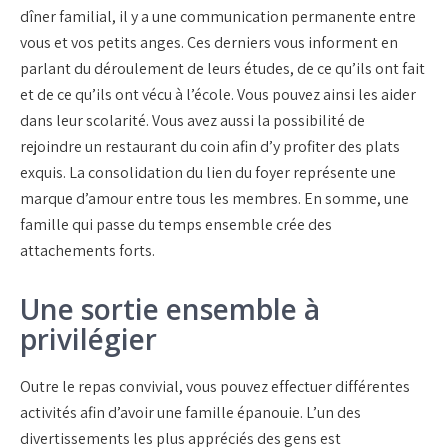
dîner familial, il y a une communication permanente entre
vous et vos petits anges. Ces derniers vous informent en
parlant du déroulement de leurs études, de ce qu’ils ont fait
et de ce qu’ils ont vécu à l’école. Vous pouvez ainsi les aider
dans leur scolarité. Vous avez aussi la possibilité de
rejoindre un restaurant du coin afin d’y profiter des plats
exquis. La consolidation du lien du foyer représente une
marque d’amour entre tous les membres. En somme, une
famille qui passe du temps ensemble crée des
attachements forts.
Une sortie ensemble à
privilégier
Outre le repas convivial, vous pouvez effectuer différentes
activités afin d’avoir une famille épanouie. L’un des
divertissements les plus appréciés des gens est