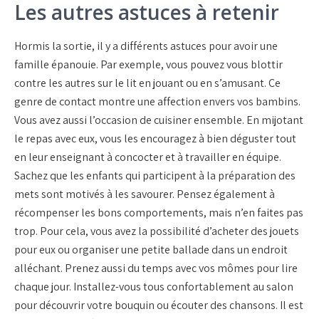
Les autres astuces à retenir
Hormis la sortie, il y a différents astuces pour avoir une
famille épanouie. Par exemple, vous pouvez vous blottir
contre les autres sur le lit en jouant ou en s’amusant. Ce
genre de contact montre une affection envers vos bambins.
Vous avez aussi l’occasion de cuisiner ensemble. En mijotant
le repas avec eux, vous les encouragez à bien déguster tout
en leur enseignant à concocter et à travailler en équipe.
Sachez que les enfants qui participent à la préparation des
mets sont motivés à les savourer. Pensez également à
récompenser les bons comportements, mais n’en faites pas
trop. Pour cela, vous avez la possibilité d’acheter des jouets
pour eux ou organiser une petite ballade dans un endroit
alléchant. Prenez aussi du temps avec vos mômes pour lire
chaque jour. Installez-vous tous confortablement au salon
pour découvrir votre bouquin ou écouter des chansons. Il est