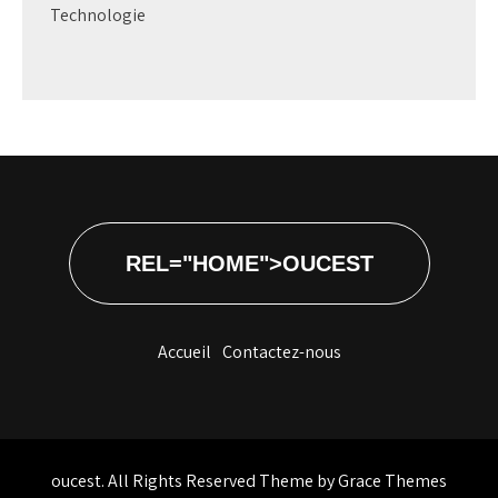
Technologie
REL="HOME">OUCEST
Accueil
Contactez-nous
oucest. All Rights Reserved Theme by Grace Themes