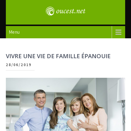
Skip
to
content
oucest
Menu
VIVRE UNE VIE DE FAMILLE ÉPANOUIE
28/06/2019