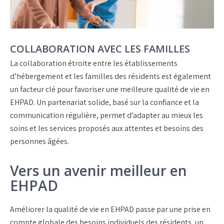
COLLABORATION AVEC LES FAMILLES
La collaboration étroite entre les établissements
d’hébergement et les familles des résidents est également
un facteur clé pour favoriser une meilleure qualité de vie en
EHPAD. Un partenariat solide, basé sur la confiance et la
communication régulière, permet d’adapter au mieux les
soins et les services proposés aux attentes et besoins des
personnes âgées.
Vers un avenir meilleur en
EHPAD
Améliorer la qualité de vie en EHPAD passe par une prise en
compte globale des besoins individuels des résidents, un