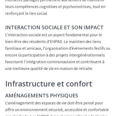
leurs compétences cognitives et psychomotrices, tout en
renforçant le lien social.
INTERACTION SOCIALE ET SON IMPACT
L’interaction sociale est un aspect fondamental pour le
bien-être des résidents d’EHPAD. Le maintien des liens
familiaux et amicaux, l’organisation d’événements festifs ou
encore la participation à des projets intergénérationnels
favorisent l’intégration communautaire et contribuent à
une meilleure qualité de vie en maison de retraite.
Infrastructure et confort
AMÉNAGEMENTS PHYSIQUES
L’aménagement des espaces de vie doit être pensé pour
offrir un environnement sécurisé, accessible et confortable