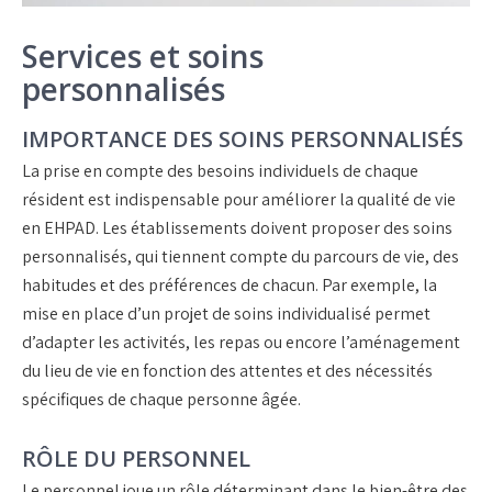
Services et soins
personnalisés
IMPORTANCE DES SOINS PERSONNALISÉS
La prise en compte des besoins individuels de chaque
résident est indispensable pour améliorer la qualité de vie
en EHPAD. Les établissements doivent proposer des soins
personnalisés, qui tiennent compte du parcours de vie, des
habitudes et des préférences de chacun. Par exemple, la
mise en place d’un projet de soins individualisé permet
d’adapter les activités, les repas ou encore l’aménagement
du lieu de vie en fonction des attentes et des nécessités
spécifiques de chaque personne âgée.
RÔLE DU PERSONNEL
Le personnel joue un rôle déterminant dans le bien-être des