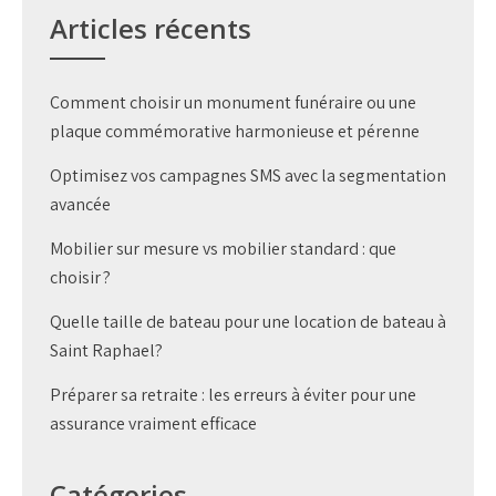
Articles récents
Comment choisir un monument funéraire ou une
plaque commémorative harmonieuse et pérenne
Optimisez vos campagnes SMS avec la segmentation
avancée
Mobilier sur mesure vs mobilier standard : que
choisir ?
Quelle taille de bateau pour une location de bateau à
Saint Raphael?
Préparer sa retraite : les erreurs à éviter pour une
assurance vraiment efficace
Catégories