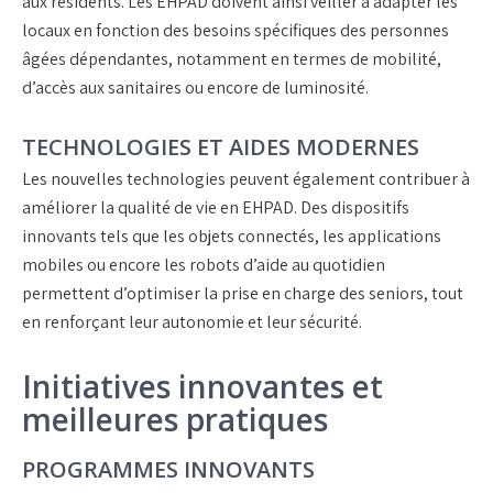
aux résidents. Les EHPAD doivent ainsi veiller à adapter les
locaux en fonction des besoins spécifiques des personnes
âgées dépendantes, notamment en termes de mobilité,
d’accès aux sanitaires ou encore de luminosité.
TECHNOLOGIES ET AIDES MODERNES
Les nouvelles technologies peuvent également contribuer à
améliorer la qualité de vie en EHPAD. Des dispositifs
innovants tels que les objets connectés, les applications
mobiles ou encore les robots d’aide au quotidien
permettent d’optimiser la prise en charge des seniors, tout
en renforçant leur autonomie et leur sécurité.
Initiatives innovantes et
meilleures pratiques
PROGRAMMES INNOVANTS