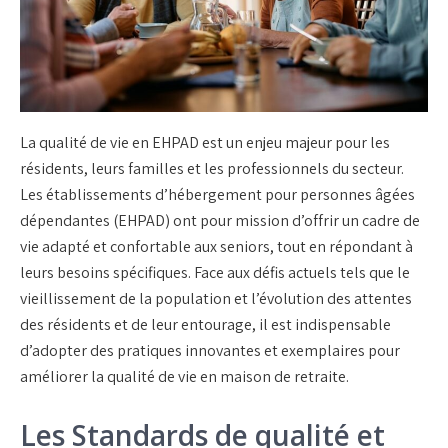
La qualité de vie en EHPAD est un enjeu majeur pour les
résidents, leurs familles et les professionnels du secteur.
Les établissements d’hébergement pour personnes âgées
dépendantes (EHPAD) ont pour mission d’offrir un cadre de
vie adapté et confortable aux seniors, tout en répondant à
leurs besoins spécifiques. Face aux défis actuels tels que le
vieillissement de la population et l’évolution des attentes
des résidents et de leur entourage, il est indispensable
d’adopter des pratiques innovantes et exemplaires pour
améliorer la qualité de vie en maison de retraite.
Les Standards de qualité et