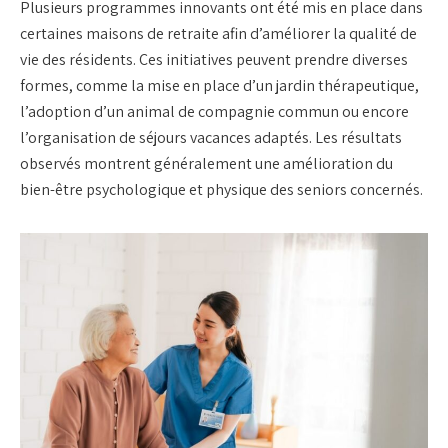
Plusieurs programmes innovants ont été mis en place dans
certaines maisons de retraite afin d’améliorer la qualité de
vie des résidents. Ces initiatives peuvent prendre diverses
formes, comme la mise en place d’un jardin thérapeutique,
l’adoption d’un animal de compagnie commun ou encore
l’organisation de séjours vacances adaptés. Les résultats
observés montrent généralement une amélioration du
bien-être psychologique et physique des seniors concernés.