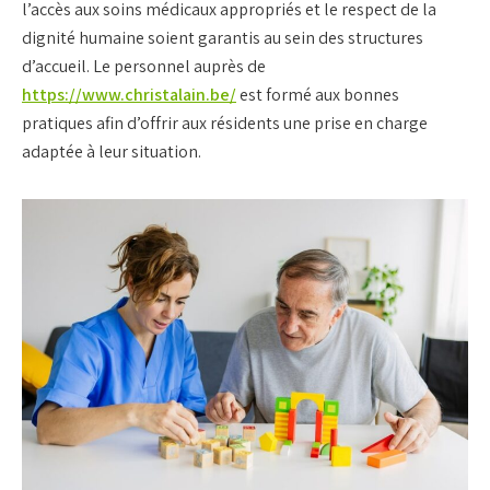
l’accès aux soins médicaux appropriés et le respect de la
dignité humaine soient garantis au sein des structures
d’accueil. Le personnel auprès de
https://www.christalain.be/
est formé aux bonnes
pratiques afin d’offrir aux résidents une prise en charge
adaptée à leur situation.