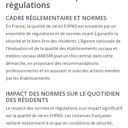
régulations
CADRE RÉGLEMENTAIRE ET NORMES
En France, la qualité de vie en EHPAD est encadrée par un
ensemble de régulations et de normes visant à garantir la
sécurité et le bien-être des résidents. L’Agence nationale de
l’évaluation et de la qualité des établissements sociaux et
médico-sociaux (ANESM) joue un rôle central dans cette
démarche, en proposant des recommandations
professionnelles et en assurant le suivi des actions menées
par les établissements.
IMPACT DES NORMES SUR LE QUOTIDIEN
DES RÉSIDENTS
Le respect des normes et régulations a un impact significatif
sur la qualité de vie en EHPAD. Les instances françaises
veillent notamment à ce que les conditions de sécurité,