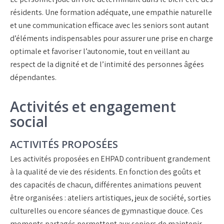
résidents. Une formation adéquate, une empathie naturelle
et une communication efficace avec les seniors sont autant
d’éléments indispensables pour assurer une prise en charge
optimale et favoriser l’autonomie, tout en veillant au
respect de la dignité et de l’intimité des personnes âgées
dépendantes.
Activités et engagement
social
ACTIVITÉS PROPOSÉES
Les activités proposées en EHPAD contribuent grandement
à la qualité de vie des résidents. En fonction des goûts et
des capacités de chacun, différentes animations peuvent
être organisées : ateliers artistiques, jeux de société, sorties
culturelles ou encore séances de gymnastique douce. Ces
moments partagés permettent aux seniors de maintenir