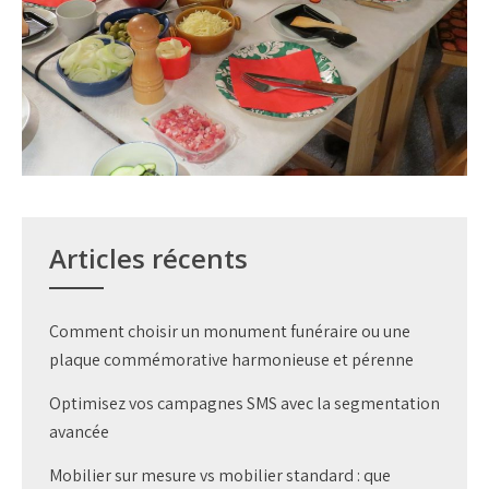
Articles récents
Comment choisir un monument funéraire ou une
plaque commémorative harmonieuse et pérenne
Optimisez vos campagnes SMS avec la segmentation
avancée
Mobilier sur mesure vs mobilier standard : que