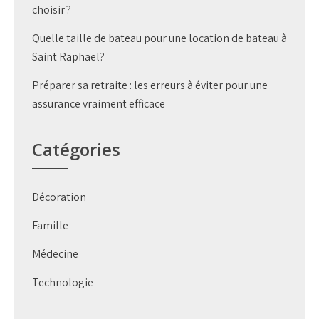
choisir ?
Quelle taille de bateau pour une location de bateau à
Saint Raphael?
Préparer sa retraite : les erreurs à éviter pour une
assurance vraiment efficace
Catégories
Décoration
Famille
Médecine
Technologie