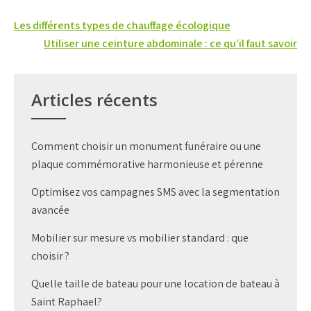
Navigation
Les différents types de chauffage écologique
de
Utiliser une ceinture abdominale : ce qu’il faut savoir
l’article
Articles récents
Comment choisir un monument funéraire ou une
plaque commémorative harmonieuse et pérenne
Optimisez vos campagnes SMS avec la segmentation
avancée
Mobilier sur mesure vs mobilier standard : que
choisir ?
Quelle taille de bateau pour une location de bateau à
Saint Raphael?