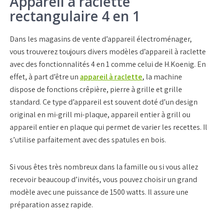
Appareil à raclette
rectangulaire 4 en 1
Dans les magasins de vente d’appareil électroménager,
vous trouverez toujours divers modèles d’appareil à raclette
avec des fonctionnalités 4 en 1 comme celui de H.Koenig. En
effet, à part d’être un
appareil à raclette
, la machine
dispose de fonctions crêpière, pierre à grille et grille
standard. Ce type d’appareil est souvent doté d’un design
original en mi-grill mi-plaque, appareil entier à grill ou
appareil entier en plaque qui permet de varier les recettes. Il
s’utilise parfaitement avec des spatules en bois.
Si vous êtes très nombreux dans la famille ou si vous allez
recevoir beaucoup d’invités, vous pouvez choisir un grand
modèle avec une puissance de 1500 watts. Il assure une
préparation assez rapide.