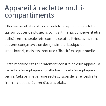
Appareil à raclette multi-
compartiments
Effectivement, il existe des modèles d’appareil à raclette
qui sont dotés de plusieurs compartiments qui peuvent être
utilisés en une seule fois, comme celui de Princess. Ils sont
souvent conçus avec un design simple, basique et
traditionnel, mais assurent une efficacité exceptionnelle.
Cette machine est généralement constituée d’un appareil à
raclette, d’une plaque en grille basique et d’une plaque en
pierre. Cela permet en une seule cuisson de faire fondre le
fromage et de préparer d’autres plats.