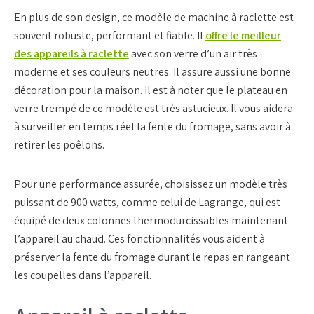
En plus de son design, ce modèle de machine à raclette est
souvent robuste, performant et fiable. Il
offre le meilleur
des appareils à raclette
avec son verre d’un air très
moderne et ses couleurs neutres. Il assure aussi une bonne
décoration pour la maison. Il est à noter que le plateau en
verre trempé de ce modèle est très astucieux. Il vous aidera
à surveiller en temps réel la fente du fromage, sans avoir à
retirer les poêlons.
Pour une performance assurée, choisissez un modèle très
puissant de 900 watts, comme celui de Lagrange, qui est
équipé de deux colonnes thermodurcissables maintenant
l’appareil au chaud. Ces fonctionnalités vous aident à
préserver la fente du fromage durant le repas en rangeant
les coupelles dans l’appareil.