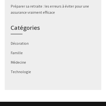
Préparer sa retraite : les erreurs à éviter pour une
assurance vraiment efficace
Catégories
Décoration
Famille
Médecine
Technologie