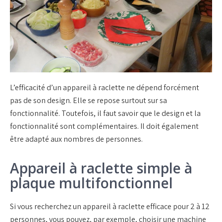
L’efficacité d’un appareil à raclette ne dépend forcément
pas de son design. Elle se repose surtout sur sa
fonctionnalité. Toutefois, il faut savoir que le design et la
fonctionnalité sont complémentaires. Il doit également
être adapté aux nombres de personnes.
Appareil à raclette simple à
plaque multifonctionnel
Si vous recherchez un appareil à raclette efficace pour 2 à 12
personnes, vous pouvez, par exemple, choisir une machine