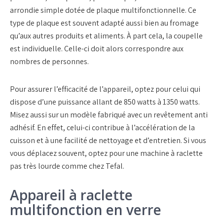
arrondie simple dotée de plaque multifonctionnelle. Ce
type de plaque est souvent adapté aussi bien au fromage
qu’aux autres produits et aliments. À part cela, la coupelle
est individuelle. Celle-ci doit alors correspondre aux
nombres de personnes.
Pour assurer l’efficacité de l’appareil, optez pour celui qui
dispose d’une puissance allant de 850 watts à 1350 watts.
Misez aussi sur un modèle fabriqué avec un revêtement anti
adhésif. En effet, celui-ci contribue à l’accélération de la
cuisson et à une facilité de nettoyage et d’entretien. Si vous
vous déplacez souvent, optez pour une machine à raclette
pas très lourde comme chez Tefal.
Appareil à raclette
multifonction en verre