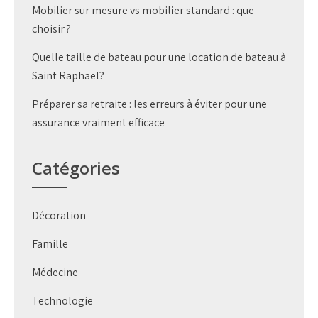
Mobilier sur mesure vs mobilier standard : que
choisir ?
Quelle taille de bateau pour une location de bateau à
Saint Raphael?
Préparer sa retraite : les erreurs à éviter pour une
assurance vraiment efficace
Catégories
Décoration
Famille
Médecine
Technologie