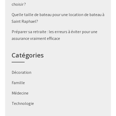
choisir ?
Quelle taille de bateau pour une location de bateau à
Saint Raphael?
Préparer sa retraite : les erreurs à éviter pour une
assurance vraiment efficace
Catégories
Décoration
Famille
Médecine
Technologie