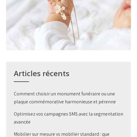
Articles récents
Comment choisir un monument funéraire ou une
plaque commémorative harmonieuse et pérenne
Optimisez vos campagnes SMS avec la segmentation
avancée
Mobilier sur mesure vs mobilier standard : que