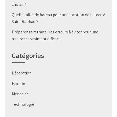
choisir ?
Quelle taille de bateau pour une location de bateau à
Saint Raphael?
Préparer sa retraite : les erreurs à éviter pour une
assurance vraiment efficace
Catégories
Décoration
Famille
Médecine
Technologie