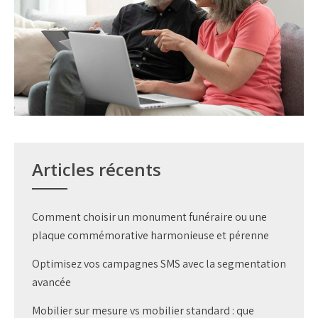
Articles récents
Comment choisir un monument funéraire ou une
plaque commémorative harmonieuse et pérenne
Optimisez vos campagnes SMS avec la segmentation
avancée
Mobilier sur mesure vs mobilier standard : que