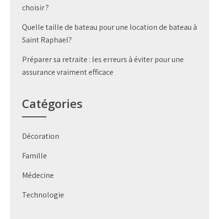
choisir ?
Quelle taille de bateau pour une location de bateau à
Saint Raphael?
Préparer sa retraite : les erreurs à éviter pour une
assurance vraiment efficace
Catégories
Décoration
Famille
Médecine
Technologie