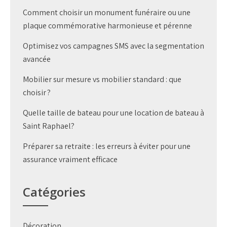
Comment choisir un monument funéraire ou une
plaque commémorative harmonieuse et pérenne
Optimisez vos campagnes SMS avec la segmentation
avancée
Mobilier sur mesure vs mobilier standard : que
choisir ?
Quelle taille de bateau pour une location de bateau à
Saint Raphael?
Préparer sa retraite : les erreurs à éviter pour une
assurance vraiment efficace
Catégories
Décoration