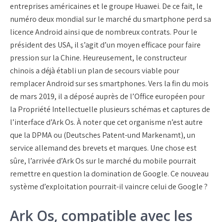
entreprises américaines et le groupe Huawei. De ce fait, le
numéro deux mondial sur le marché du smartphone perd sa
licence Android ainsi que de nombreux contrats. Pour le
président des USA, il s’agit d’un moyen efficace pour faire
pression sur la Chine. Heureusement, le constructeur
chinois a déjà établi un plan de secours viable pour
remplacer Android sur ses smartphones. Vers la fin du mois
de mars 2019, il a déposé auprès de l’Office européen pour
la Propriété Intellectuelle plusieurs schémas et captures de
l’interface d’Ark Os. À noter que cet organisme n’est autre
que la DPMA ou (Deutsches Patent-und Markenamt), un
service allemand des brevets et marques. Une chose est
sûre, l’arrivée d’Ark Os sur le marché du mobile pourrait
remettre en question la domination de Google. Ce nouveau
système d’exploitation pourrait-il vaincre celui de Google ?
Ark Os, compatible avec les