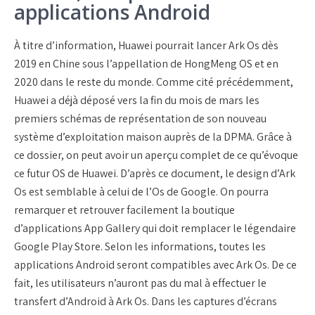
applications Android
À titre d’information, Huawei pourrait lancer Ark Os dès
2019 en Chine sous l’appellation de HongMeng OS et en
2020 dans le reste du monde. Comme cité précédemment,
Huawei a déjà déposé vers la fin du mois de mars les
premiers schémas de représentation de son nouveau
système d’exploitation maison auprès de la DPMA. Grâce à
ce dossier, on peut avoir un aperçu complet de ce qu’évoque
ce futur OS de Huawei. D’après ce document, le design d’Ark
Os est semblable à celui de l’Os de Google. On pourra
remarquer et retrouver facilement la boutique
d’applications App Gallery qui doit remplacer le légendaire
Google Play Store. Selon les informations, toutes les
applications Android seront compatibles avec Ark Os. De ce
fait, les utilisateurs n’auront pas du mal à effectuer le
transfert d’Android à Ark Os. Dans les captures d’écrans