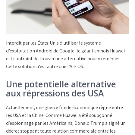
Interdit par les États-Unis d’utiliser le système
d’exploitation Android de Google, le géant chinois Huawei
est contraint de trouver une alternative pour y remédier.
Cette solution n’est autre que l’Ark OS.
Une potentielle alternative
aux répressions des USA
Actuellement, une guerre froide économique règne entre
les USA et la Chine. Comme Huawei a été soupçonné
d’espionnage par les Américains, Donald Trump a signé un
décret stoppant toute relation commerciale entre les