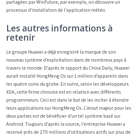
partagées par WinFuture, par exemple, on découvre un
processus d’installation de l’application météo.
Les autres informations à
retenir
Le groupe Huawei a déjà enregistré la marque de son
nouveau système d’exploitation dans de nombreux pays à
travers le monde. D’après le rapport du China Daily, Huawei
aurait installé HongMeng Os sur 1 million d’appareils dans
les quatre coins du globe. En outre, selon les développeurs
XDA, cette firme chinoise est en relation avec différents
programmeurs. Ceci est dans le but de les inciter à étendre
leurs applications sur HongMeng Os. L’atout majeur pour les
deux parties est de bénéficier d’un tel système basé sur
Android. Toujours d’après la source, l’entreprise Huawei a
recensé près de 270 millions d’utilisateurs actifs sur plus de